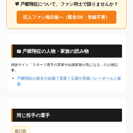
💬 戸郷翔征について、ファン同士で語りませんか？
巨人ファン掲示板へ（匿名OK・登録不要）
📖 戸郷翔征の人物・家族の読み物
姉妹サイト「スポーツ選手の実家や結婚家族が気になる」の人物記
事。
戸郷翔征の彼女や結婚？実家？父親や母親バレーボールと家
族
同じ投手の選手
横川凱