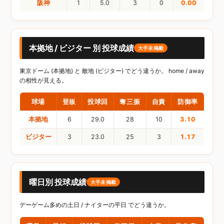
阪神
1
5.0
3
0
0.00
本拠地 / ビジター 別 投球成績
大手未掲載
東京ドーム (本拠地) と 敵地 (ビジター) でどう違うか。 home / away
の相性が見える。
球場
登板
投球回
奪三振
自責
防御率
本拠地
6
29.0
28
10
3.10
ビジター
3
23.0
25
3
1.17
曜日別 投球成績
大手未掲載
デーゲーム多めの土日 / ナイターの平日 でどう違うか。