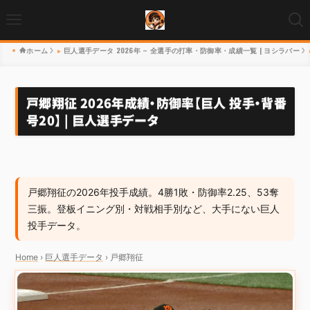
ホーム
巨人選手データ 2026年 – 全選手の打率・防御率・成績一覧 | ヨシラバー
戸郷翔征 2026年成績・防御率【巨人 投手・背番
号20】 | 巨人選手データ
戸郷翔征の2026年投手成績。4勝1敗・防御率2.25、53奪
三振。登板イニング別・対戦相手別など、大手にない巨人
投手データ。
Home
›
巨人選手データ
›
戸郷翔征