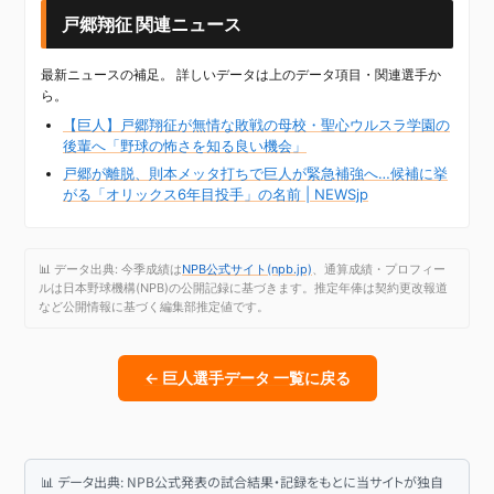
戸郷翔征 関連ニュース
最新ニュースの補足。 詳しいデータは上のデータ項目・関連選手か
ら。
【巨人】戸郷翔征が無情な敗戦の母校・聖心ウルスラ学園の
後輩へ「野球の怖さを知る良い機会」
戸郷が離脱、則本メッタ打ちで巨人が緊急補強へ…候補に挙
がる「オリックス6年目投手」の名前 | NEWSjp
📊 データ出典: 今季成績は
NPB公式サイト(npb.jp)
、通算成績・プロフィー
ルは日本野球機構(NPB)の公開記録に基づきます。推定年俸は契約更改報道
など公開情報に基づく編集部推定値です。
← 巨人選手データ 一覧に戻る
📊 データ出典: NPB公式発表の試合結果・記録をもとに当サイトが独自