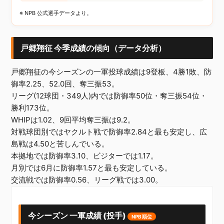
※ NPB 公式選手データより。
戸郷翔征 今季成績の傾向（データ分析）
戸郷翔征の今シーズンの一軍投球成績は9登板、4勝1敗、防
御率2.25、52.0回、奪三振53。
リーグ(12球団・349人)内では防御率50位・奪三振54位・
勝利173位。
WHIPは1.02、9回平均奪三振は9.2。
対戦球団別ではヤクルト戦で防御率2.84と最も安定し、広
島戦は4.50と苦しんでいる。
本拠地では防御率3.10、ビジターでは1.17。
月別では6月に防御率1.57と最も安定している。
交流戦では防御率0.56、リーグ戦では3.00。
今シーズン 一軍成績 (投手)
NPB順位