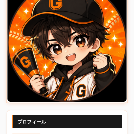
プロフィール