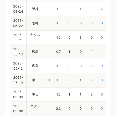
2026-
阪神
1.0
3
1
1
2
05-24
2026-
阪神
1.0
0
0
0
0
05-22
2026-
ヤクル
1.0
0
2
0
0
05-21
ト
2026-
広島
0.7
1
0
1
1
05-13
2026-
広島
1.0
0
0
0
0
05-12
2026-
中日
H
1.0
0
1
0
0
05-10
2026-
中日
1.0
1
1
0
0
05-09
2026-
ヤクル
0.3
0
0
0
0
05-06
ト