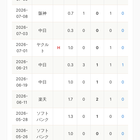
2026-
阪神
0.7
1
0
1
0
07-08
2026-
中日
0.3
0
0
0
0
07-03
2026-
ヤクル
H
1.0
0
0
1
0
07-01
ト
2026-
中日
0.3
3
1
1
1
06-21
2026-
中日
1.0
0
1
0
0
06-19
2026-
楽天
1.7
0
2
1
0
06-11
2026-
ソフト
1.3
0
1
0
0
05-28
バンク
2026-
ソフト
1.0
0
0
0
0
05-26
バンク