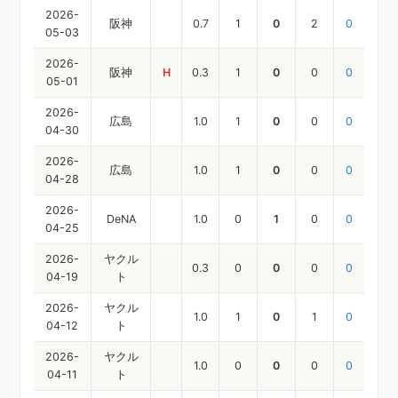
2026-
阪神
0.7
1
0
2
0
05-03
2026-
阪神
H
0.3
1
0
0
0
05-01
2026-
広島
1.0
1
0
0
0
04-30
2026-
広島
1.0
1
0
0
0
04-28
2026-
DeNA
1.0
0
1
0
0
04-25
2026-
ヤクル
0.3
0
0
0
0
04-19
ト
2026-
ヤクル
1.0
1
0
1
0
04-12
ト
2026-
ヤクル
1.0
0
0
0
0
04-11
ト