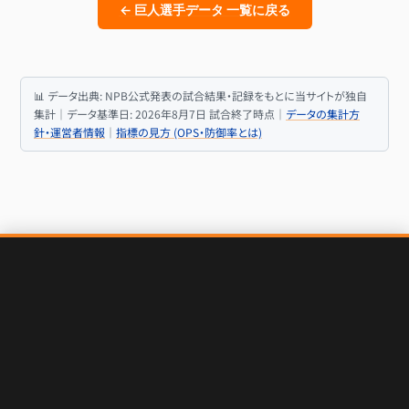
← 巨人選手データ 一覧に戻る
📊 データ出典: NPB公式発表の試合結果・記録をもとに当サイトが独自
集計｜データ基準日: 2026年8月7日 試合終了時点｜
データの集計方
針・運営者情報
｜
指標の見方 (OPS・防御率とは)