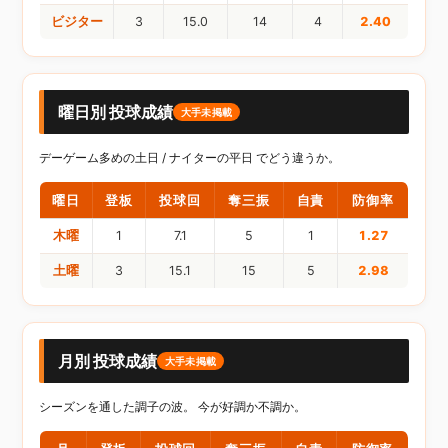
ビジター
3
15.0
14
4
2.40
曜日別 投球成績
大手未掲載
デーゲーム多めの土日 / ナイターの平日 でどう違うか。
曜日
登板
投球回
奪三振
自責
防御率
木曜
1
7.1
5
1
1.27
土曜
3
15.1
15
5
2.98
月別 投球成績
大手未掲載
シーズンを通した調子の波。 今が好調か不調か。