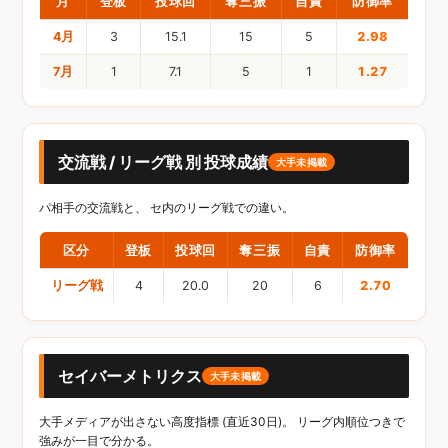
月
登板
投球回
奪三振
自責
防御率
4月
3
15.1
15
5
2.98
7月
1
7.1
5
1
1.27
交流戦 / リーグ戦 別 投球成績
大手未掲載
パ相手の交流戦と、 セ内のリーグ戦での違い。
区分
登板
投球回
奪三振
自責
防御率
リーグ戦
4
20.0
20
6
2.70
セイバーメトリクス
大手未掲載
大手メディアが出さない高度指標 (直近30日)。 リーグ内順位つきで
強みが一目で分かる。