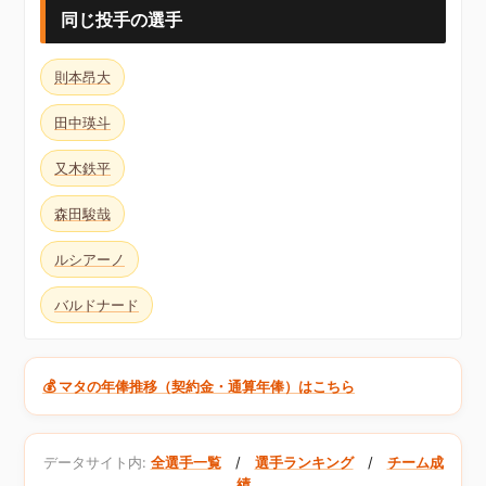
同じ投手の選手
則本昂大
田中瑛斗
又木鉄平
森田駿哉
ルシアーノ
バルドナード
💰 マタの年俸推移（契約金・通算年俸）はこちら
データサイト内:
全選手一覧
/
選手ランキング
/
チーム成
績