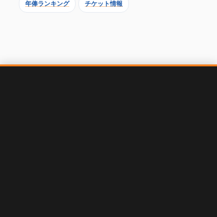
年俸ランキング
チケット情報