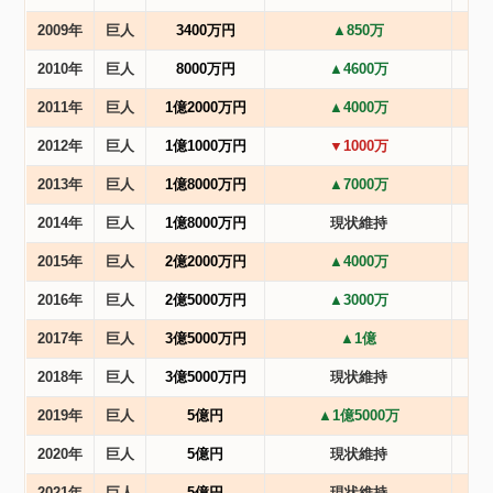
2009年
巨人
3400万円
▲850万
2010年
巨人
8000万円
▲4600万
2011年
巨人
1億2000万円
▲4000万
2012年
巨人
1億1000万円
▼1000万
2013年
巨人
1億8000万円
▲7000万
2014年
巨人
1億8000万円
現状維持
2015年
巨人
2億2000万円
▲4000万
2016年
巨人
2億5000万円
▲3000万
2017年
巨人
3億5000万円
▲1億
2018年
巨人
3億5000万円
現状維持
2019年
巨人
5億円
▲1億5000万
2020年
巨人
5億円
現状維持