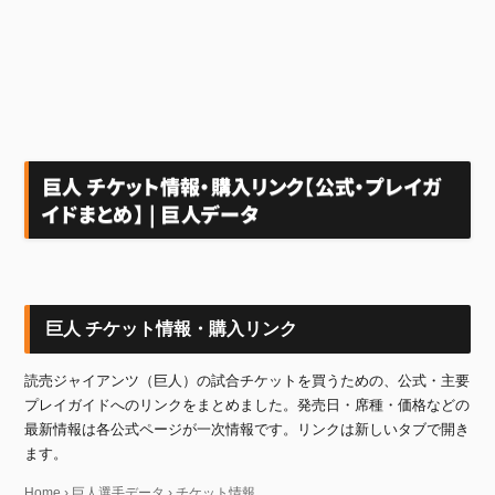
巨人 チケット情報・購入リンク【公式・プレイガ
イドまとめ】 | 巨人データ
巨人 チケット情報・購入リンク
読売ジャイアンツ（巨人）の試合チケットを買うための、公式・主要
プレイガイドへのリンクをまとめました。発売日・席種・価格などの
最新情報は各公式ページが一次情報です。リンクは新しいタブで開き
ます。
Home
›
巨人選手データ
›
チケット情報