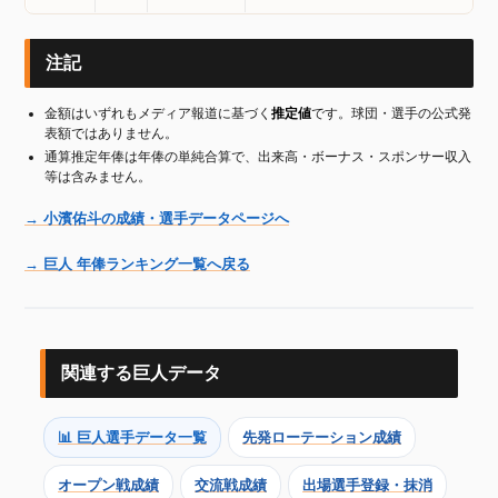
注記
金額はいずれもメディア報道に基づく
推定値
です。球団・選手の公式発
表額ではありません。
通算推定年俸は年俸の単純合算で、出来高・ボーナス・スポンサー収入
等は含みません。
→ 小濱佑斗の成績・選手データページへ
→ 巨人 年俸ランキング一覧へ戻る
関連する巨人データ
📊 巨人選手データ一覧
先発ローテーション成績
オープン戦成績
交流戦成績
出場選手登録・抹消