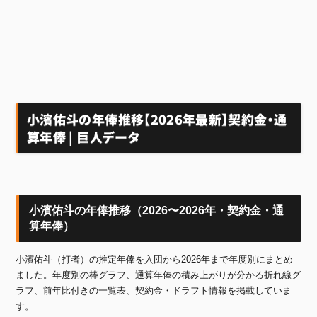
小濱佑斗の年俸推移【2026年最新】契約金・通
算年俸 | 巨人データ
小濱佑斗の年俸推移（2026〜2026年・契約金・通
算年俸）
小濱佑斗（打者）の推定年俸を入団から2026年まで年度別にまとめ
ました。年度別の棒グラフ、通算年俸の積み上がりが分かる折れ線グ
ラフ、前年比付きの一覧表、契約金・ドラフト情報を掲載していま
す。