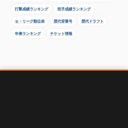
打撃成績ランキング
投手成績ランキング
セ・リーグ順位表
歴代背番号
歴代ドラフト
年俸ランキング
チケット情報