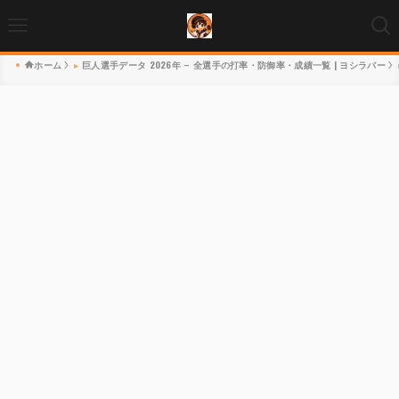
ホーム
巨人選手データ 2026年 – 全選手の打率・防御率・成績一覧 | ヨシラバー