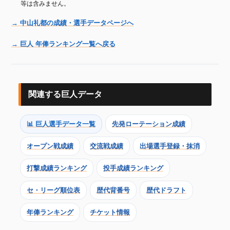
等は含みません。
→ 中山礼都の成績・選手データページへ
→ 巨人 年俸ランキング一覧へ戻る
関連する巨人データ
📊 巨人選手データ一覧
先発ローテーション成績
オープン戦成績
交流戦成績
出場選手登録・抹消
打撃成績ランキング
投手成績ランキング
セ・リーグ順位表
歴代背番号
歴代ドラフト
年俸ランキング
チケット情報