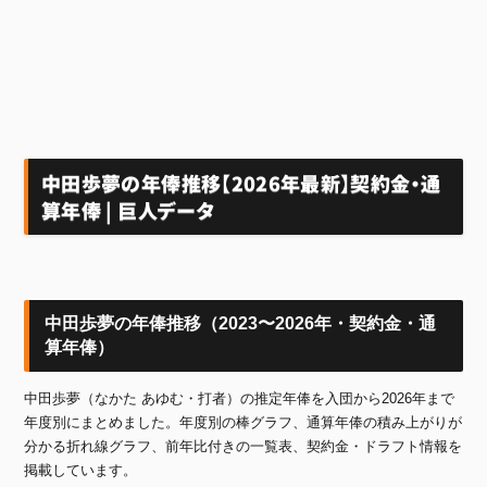
中田歩夢の年俸推移【2026年最新】契約金・通
算年俸 | 巨人データ
中田歩夢の年俸推移（2023〜2026年・契約金・通
算年俸）
中田歩夢（なかた あゆむ・打者）の推定年俸を入団から2026年まで
年度別にまとめました。年度別の棒グラフ、通算年俸の積み上がりが
分かる折れ線グラフ、前年比付きの一覧表、契約金・ドラフト情報を
掲載しています。