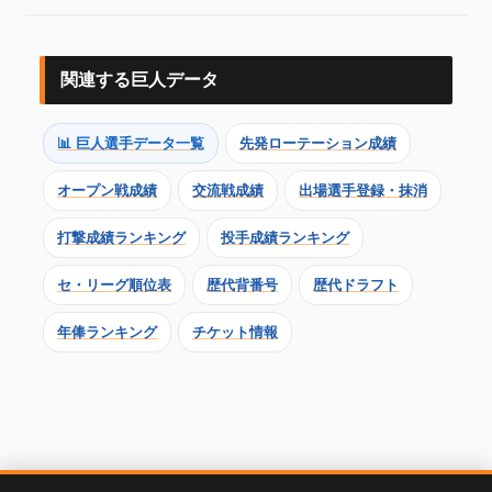
関連する巨人データ
📊 巨人選手データ一覧
先発ローテーション成績
オープン戦成績
交流戦成績
出場選手登録・抹消
打撃成績ランキング
投手成績ランキング
セ・リーグ順位表
歴代背番号
歴代ドラフト
年俸ランキング
チケット情報