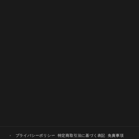
プライバシーポリシー
特定商取引法に基づく表記
免責事項