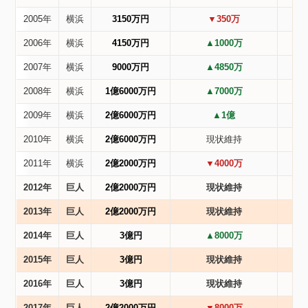
2005年
横浜
3150万円
▼350万
2006年
横浜
4150万円
▲1000万
2007年
横浜
9000万円
▲4850万
2008年
横浜
1億6000万円
▲7000万
2009年
横浜
2億6000万円
▲1億
2010年
横浜
2億6000万円
現状維持
2011年
横浜
2億2000万円
▼4000万
2012年
巨人
2億2000万円
現状維持
2013年
巨人
2億2000万円
現状維持
2014年
巨人
3億円
▲8000万
2015年
巨人
3億円
現状維持
2016年
巨人
3億円
現状維持