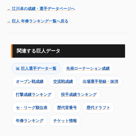
→ 江川卓の成績・選手データページへ
→ 巨人 年俸ランキング一覧へ戻る
関連する巨人データ
📊 巨人選手データ一覧
先発ローテーション成績
オープン戦成績
交流戦成績
出場選手登録・抹消
打撃成績ランキング
投手成績ランキング
セ・リーグ順位表
歴代背番号
歴代ドラフト
年俸ランキング
チケット情報