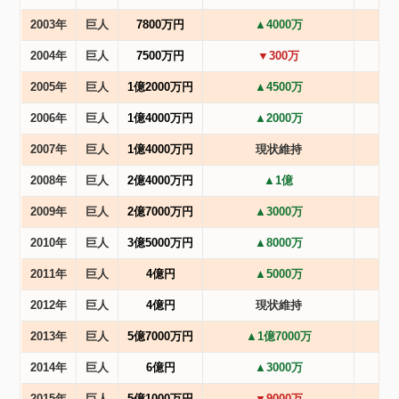
2003年
巨人
7800万円
▲4000万
2004年
巨人
7500万円
▼300万
2005年
巨人
1億2000万円
▲4500万
2006年
巨人
1億4000万円
▲2000万
2007年
巨人
1億4000万円
現状維持
2008年
巨人
2億4000万円
▲1億
2009年
巨人
2億7000万円
▲3000万
2010年
巨人
3億5000万円
▲8000万
2011年
巨人
4億円
▲5000万
2012年
巨人
4億円
現状維持
2013年
巨人
5億7000万円
▲1億7000万
2014年
巨人
6億円
▲3000万