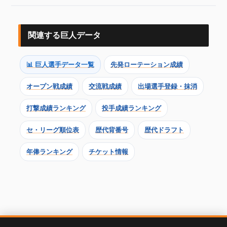
関連する巨人データ
📊 巨人選手データ一覧
先発ローテーション成績
オープン戦成績
交流戦成績
出場選手登録・抹消
打撃成績ランキング
投手成績ランキング
セ・リーグ順位表
歴代背番号
歴代ドラフト
年俸ランキング
チケット情報