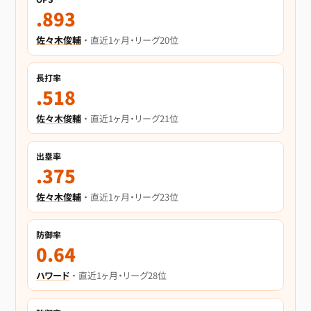
.893
佐々木俊輔
・ 直近1ヶ月・リーグ20位
長打率
.518
佐々木俊輔
・ 直近1ヶ月・リーグ21位
出塁率
.375
佐々木俊輔
・ 直近1ヶ月・リーグ23位
防御率
0.64
ハワード
・ 直近1ヶ月・リーグ28位