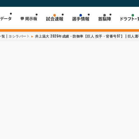
 データ
💬 掲示板
試合速報
選手情報
首脳陣
ドラフト・
覧 | ヨシラバー
井上温大 2026年成績・防御率【巨人 投手・背番号97】 | 巨人