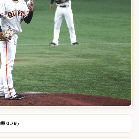
 0.79）