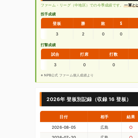
ファーム・リーグ（中地区）での今季成績です。
一軍と
投手成績
登板
勝
敗
S
3
2
0
0
打撃成績
試合
打席
打数
3
0
0
※ NPB公式 ファーム個人成績より
2026年 登板別記録（収録 16 登板）
日付
相手
結果
2026-08-05
広島
○
2026-07-20
広島
○