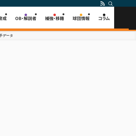
育成
OB・解説者
補強・移籍
球団情報
コラム
選手データ