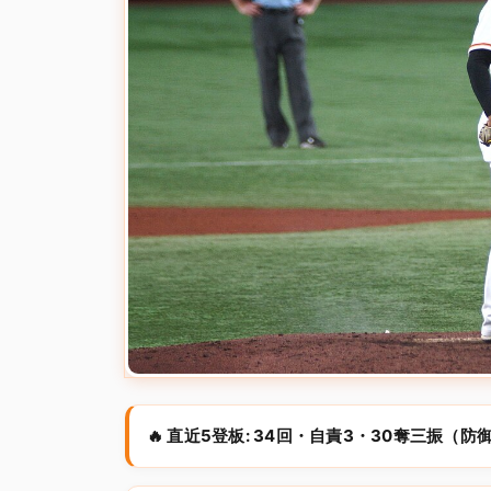
🔥 直近5登板: 34回・自責3・30奪三振（防御率