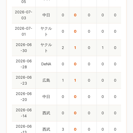
05
2026-07-
中日
0
0
0
0
0
03
2026-07-
ヤクル
0
0
0
0
0
01
ト
2026-06
ヤクル
2
1
0
1
0
-30
ト
2026-06
DeNA
0
0
0
0
0
-28
2026-06
広島
1
1
0
0
0
-23
2026-06
中日
0
0
0
0
0
-20
2026-06
西武
0
0
0
0
0
-14
2026-06
西武
3
0
0
0
0
-13