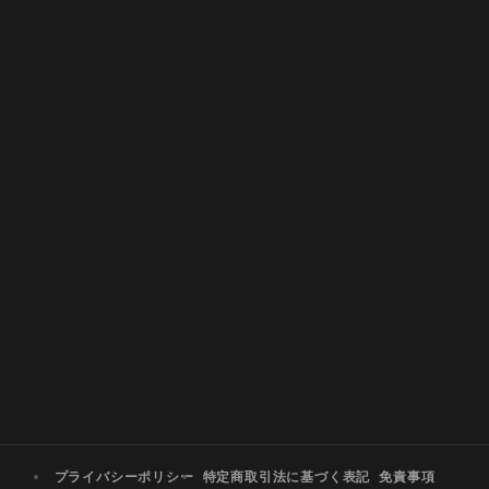
プライバシーポリシー
特定商取引法に基づく表記
免責事項