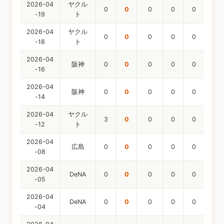
2026-04
ヤクル
0
0
0
0
0
-19
ト
2026-04
ヤクル
0
0
0
0
0
-18
ト
2026-04
阪神
0
0
0
0
0
-16
2026-04
阪神
0
0
0
0
0
-14
2026-04
ヤクル
3
0
0
0
0
-12
ト
2026-04
広島
0
0
0
0
0
-08
2026-04
DeNA
0
0
0
0
0
-05
2026-04
DeNA
0
0
0
0
0
-04