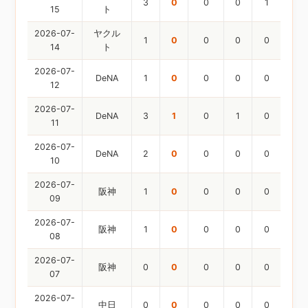
3
0
0
0
1
15
ト
2026-07-
ヤクル
1
0
0
0
0
14
ト
2026-07-
DeNA
1
0
0
0
0
12
2026-07-
DeNA
3
1
0
1
0
11
2026-07-
DeNA
2
0
0
0
0
10
2026-07-
阪神
1
0
0
0
0
09
2026-07-
阪神
1
0
0
0
0
08
2026-07-
阪神
0
0
0
0
0
07
2026-07-
中日
0
0
0
0
0