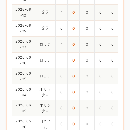
2026-06
楽天
1
0
0
0
0
-10
2026-06
楽天
0
0
0
0
0
-09
2026-06
ロッテ
1
0
0
0
0
-07
2026-06
ロッテ
1
0
0
0
0
-06
2026-06
ロッテ
0
0
0
0
0
-05
2026-06
オリッ
0
0
0
0
0
-04
クス
2026-06
オリッ
0
0
0
0
0
-02
クス
2026-05
日本ハ
0
0
0
0
0
-30
ム