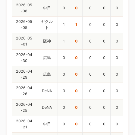
2026-05
中日
0
0
0
0
0
-08
2026-05
ヤクル
1
1
0
0
0
-05
ト
2026-05
阪神
1
0
0
0
0
-01
2026-04
広島
0
0
0
0
0
-30
2026-04
広島
0
0
0
0
0
-29
2026-04
DeNA
3
0
0
0
0
-26
2026-04
DeNA
0
0
0
0
0
-25
2026-04
中日
0
0
0
0
0
-21