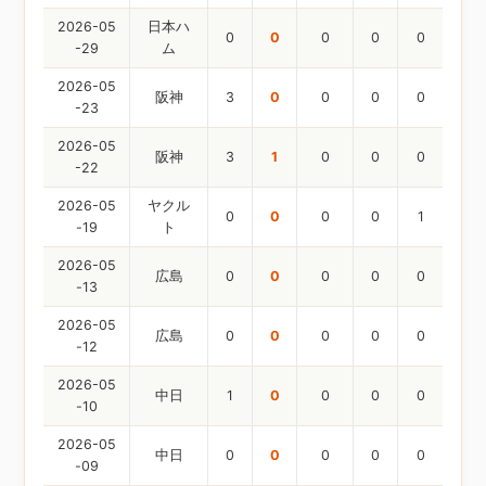
2026-05
日本ハ
0
0
0
0
0
-29
ム
2026-05
阪神
3
0
0
0
0
-23
2026-05
阪神
3
1
0
0
0
-22
2026-05
ヤクル
0
0
0
0
1
-19
ト
2026-05
広島
0
0
0
0
0
-13
2026-05
広島
0
0
0
0
0
-12
2026-05
中日
1
0
0
0
0
-10
2026-05
中日
0
0
0
0
0
-09