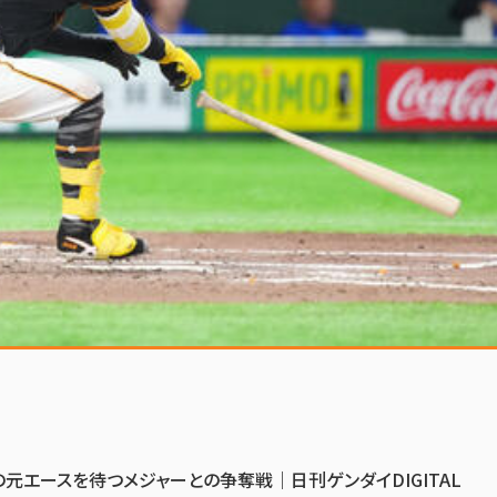
元エースを待つメジャーとの争奪戦｜日刊ゲンダイDIGITAL