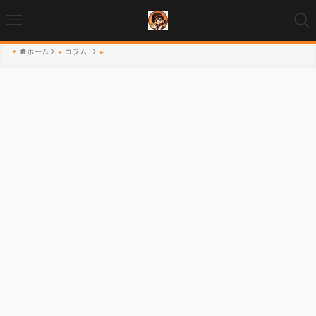
ホーム
コラム