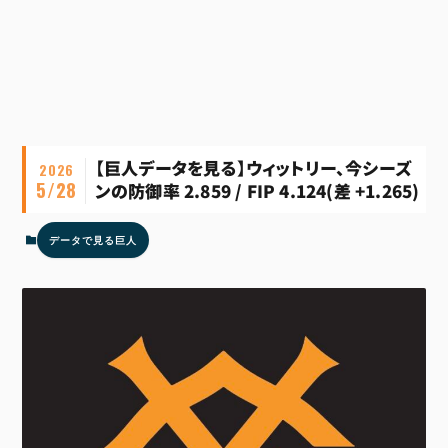
【巨人データを見る】ウィットリー、今シーズ
2026
5/28
ンの防御率 2.859 / FIP 4.124(差 +1.265)
データで見る巨人