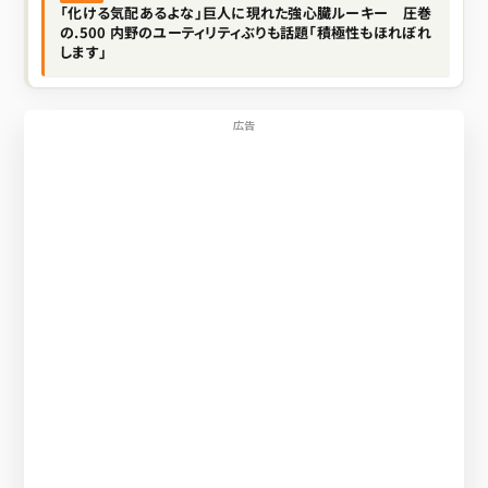
「化ける気配あるよな」巨人に現れた強心臓ルーキー 圧巻
の.500 内野のユーティリティぶりも話題「積極性もほれぼれ
します」
広告