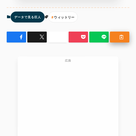
ウィットリー
データで見る巨人
広告