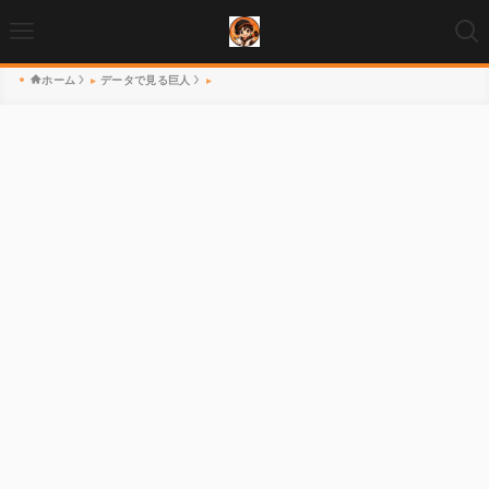
ホーム
データで見る巨人