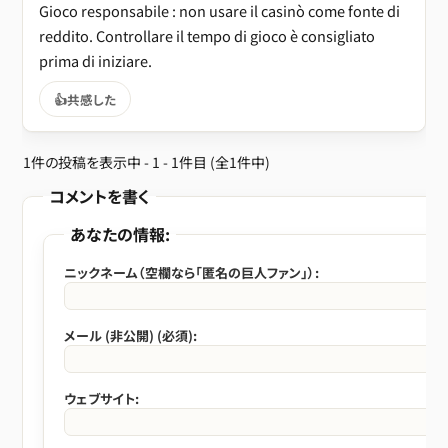
Gioco responsabile : non usare il casinò come fonte di
reddito. Controllare il tempo di gioco è consigliato
prima di iniziare.
👍
共感した
1件の投稿を表示中 - 1 - 1件目 (全1件中)
コメントを書く
あなたの情報:
ニックネーム（空欄なら「匿名の巨人ファン」）:
メール (非公開) (必須):
ウェブサイト: