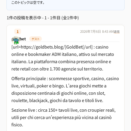
このトピックは空です。
1件の投稿を表示中 - 1 - 1件目 (全1件中)
2026年7月6日 8:43 AM
返信
goldbet
ゲスト
[url=https://goldbets.blog/]GoldBet[/url] : casino
online e bookmaker ADM italiano, attivo sul mercato
italiano. La piattaforma combina presenza online e
rete retail con oltre 1.700 agenzie sul territorio.
Offerta principale : scommesse sportive, casino, casino
live, virtuali, poker e bingo. L’area giochi mette a
disposizione centinaia di giochi online, con slot,
roulette, blackjack, giochi da tavolo e titoli live.
Sezione live : circa 150+ tavoli live, con croupier reali,
utili per chi cerca un’esperienza più vicina al casinò
fisico.