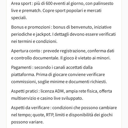
Area sport : più di 600 eventi al giorno, con palinsesto
live e prematch. Copre sport popolari e mercati
speciali.
Bonus e promozioni : bonus di benvenuto, iniziative
periodiche e jackpot. I dettagli devono essere verificati
nei termini e condizioni.
Apertura conto : prevede registrazione, conferma dati
e controllo documentale. Il gioco è vietato ai minori.
Pagamenti : secondo i canali accettati dalla
piattaforma. Prima di giocare conviene verificare
commissioni, soglie minime e documenti richiesti.
Aspetti pratici : licenza ADM, ampia rete fisica, offerta
multiservizio e casino live sviluppato.
Aspetti da verificare : condizioni che possono cambiare
nel tempo; quote, RTP, limiti e disponibilità dei giochi
possono variare.