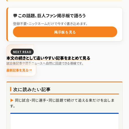
💬 この話題、巨人ファン掲示板で語ろう
登録不要・ニックネームだけで今すぐ書き込めます。
掲示板を見る
NEXT READ
本文の続きとして追いやすい記事をまとめて見る
試合後記事や選手ニュースへ自然に回遊できる導線です。
最新記事を見る
次に読みたい記事
同じ試合・同じ選手・同じ話題で続けて追える束だけを出しま
す。