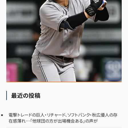
最近の投稿
電撃トレードの巨人・リチャード、ソフトバンク・秋広優人の存
在感薄れ…「他球団の方が出場機会ある」の声が