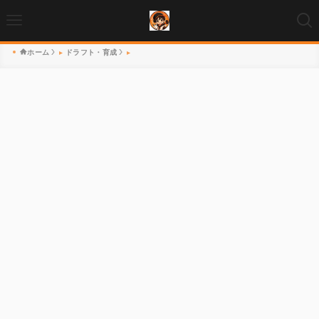
ホーム
ドラフト・育成