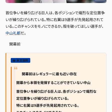
首位争いを繰り広げる巨人は、各ポジションで熾烈な定位置争
いが繰り広げられている。特に右翼は9選手が先発起用されて
いる。このチャンスをモノにできるか。殻を破ってほしい選手が、
中山礼都
だ。
開幕前
📖 本文抜粋
開幕前はレギュラーに最も近い存在
開幕から本領を発揮することができていない中山
首位争いを繰り広げる巨人は、各ポジションで熾烈な
定位置争いが繰り広げられている。
特に右翼は9選手が先発起用されている。