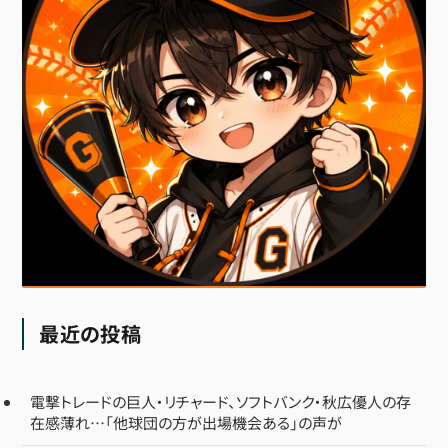
最近の投稿
電撃トレードの巨人・リチャード、ソフトバンク・秋広優人の存
在感薄れ…「他球団の方が出場機会ある」の声が