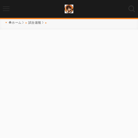
ホーム
試合速報