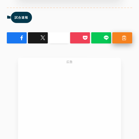
試合速報
広告