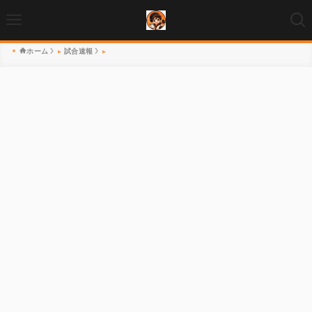
ホーム
試合速報