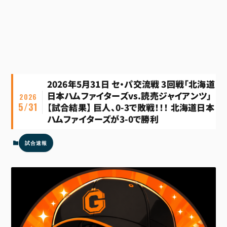
2026年5月31日 セ・パ交流戦 3回戦「北海道
日本ハムファイターズvs.読売ジャイアンツ」
2026
5/31
【試合結果】 巨人、0-3で敗戦！！！ 北海道日本
ハムファイターズが3-0で勝利
試合速報