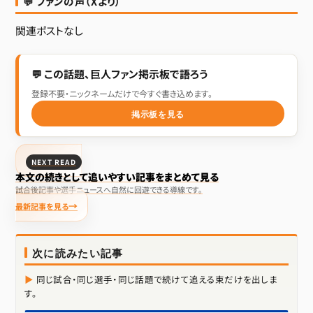
💬 ファンの声（Xより）
関連ポストなし
💬 この話題、巨人ファン掲示板で語ろう
登録不要・ニックネームだけで今すぐ書き込めます。
掲示板を見る
NEXT READ
本文の続きとして追いやすい記事をまとめて見る
試合後記事や選手ニュースへ自然に回遊できる導線です。
最新記事を見る
次に読みたい記事
同じ試合・同じ選手・同じ話題で続けて追える束だけを出しま
す。