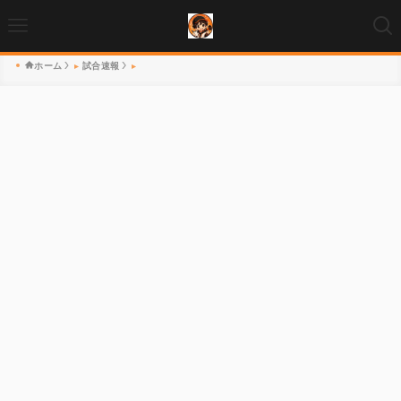
ホーム
試合速報