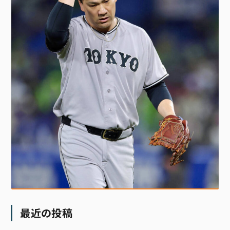
最近の投稿