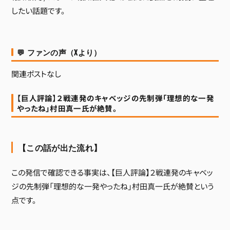
したい話題です。
💬 ファンの声（Xより）
関連ポストなし
【巨人評論】２戦連発のキャベッジの先制弾「理想的な一発
やったね」村田真一氏が絶賛。
【この話が出た流れ】
この発信で確認できる事実は、【巨人評論】２戦連発のキャベッ
ジの先制弾「理想的な一発やったね」村田真一氏が絶賛という
点です。