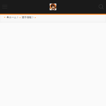
ホーム
選手情報