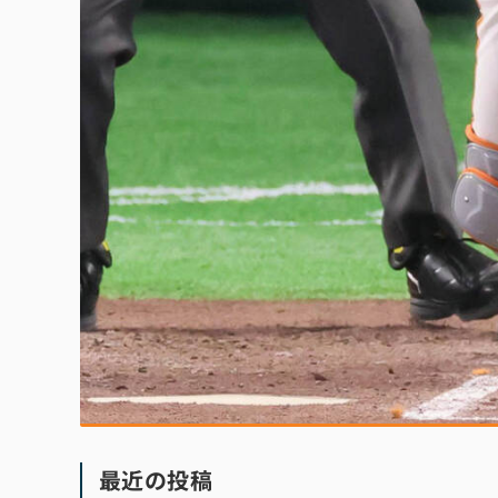
最近の投稿