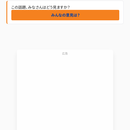
この話題、みなさんはどう見ますか？
みんなの意見は？
広告