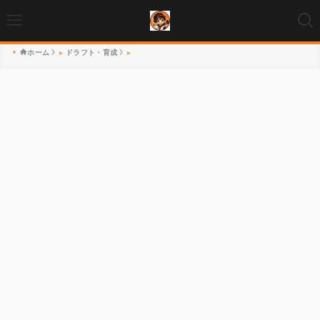
ホーム
ドラフト・育成