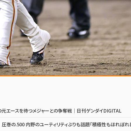
元エースを待つメジャーとの争奪戦｜日刊ゲンダイDIGITAL
圧巻の.500 内野のユーティリティぶりも話題「積極性もほれぼれ