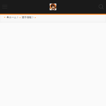
ホーム
選手情報