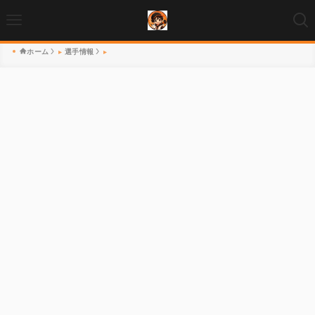
ホーム
選手情報