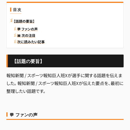
目次
【話題の要旨】
💬 ファンの声
📅 次の注目
次に読みたい記事
【話題の要旨】
報知新聞 / スポーツ報知巨人班Xが選手に関する話題を伝えま
した。 報知新聞 / スポーツ報知巨人班Xが伝えた要点を、最初に
整理したい話題です。
💬 ファンの声