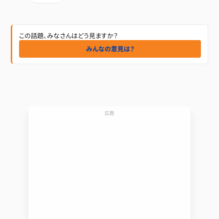
この話題、みなさんはどう見ますか？
みんなの意見は？
広告