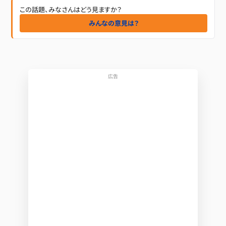
この話題、みなさんはどう見ますか？
みんなの意見は？
広告