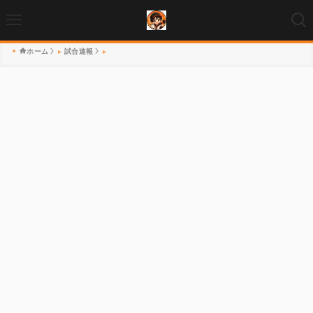
ホーム
試合速報