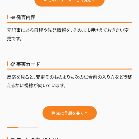
📣 発言内容
元記事にある日程や先発情報を、そのまま押さえておきたい変
更です。
📋 事実カード
反応を見ると、変更そのものよりも次の試合前の入り方をどう整
えるかに視線が向いています。
💬 先に予想を書く？