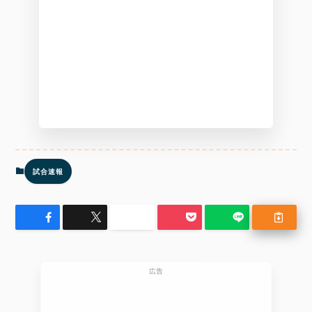
試合速報
広告