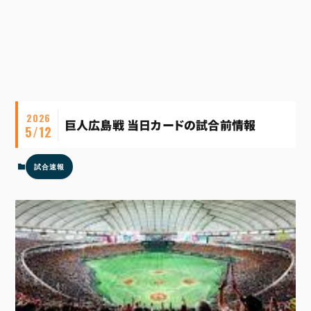
2026
巨人広島戦 当日カードの試合前情報
5/12
試合速報