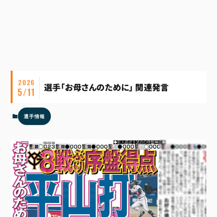
2026
選手「お母さんのために」 関連発言
5/11
選手情報