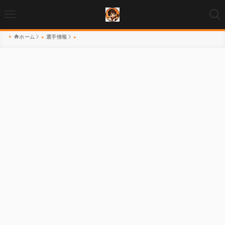
ホーム
選手情報