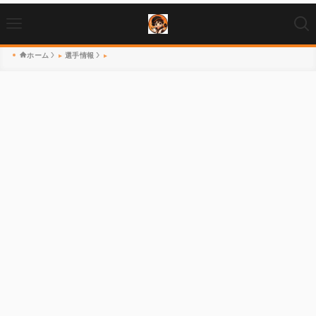
ホーム
選手情報