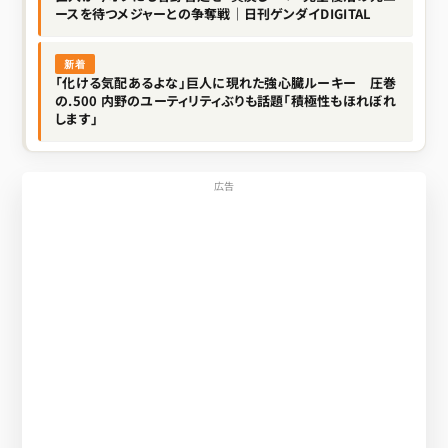
ースを待つメジャーとの争奪戦｜日刊ゲンダイDIGITAL
新着
「化ける気配あるよな」巨人に現れた強心臓ルーキー 圧巻
の.500 内野のユーティリティぶりも話題「積極性もほれぼれ
します」
広告