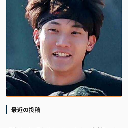
最近の投稿
電撃トレードの巨人・リチャード、ソフトバンク・秋広優人の存