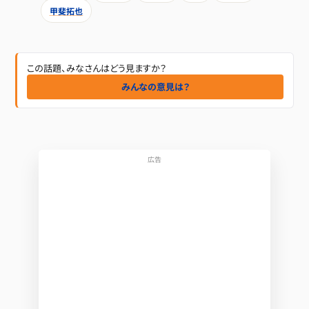
甲斐拓也
この話題、みなさんはどう見ますか？
みんなの意見は？
広告