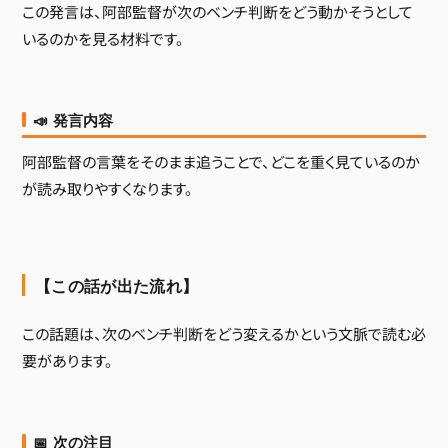
この発言は、阿部監督が次のベンチ判断をどう動かそうとして
いるのかを見る材料です。
📣 発言内容
阿部監督の言葉をそのまま追うことで、どこを重く見ているのか
が読み取りやすくなります。
【この話が出た流れ】
この話題は、次のベンチ判断をどう変えるかという文脈で読む必
要があります。
📅 次の注目