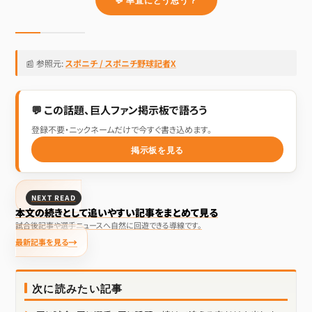
📰 参照元:
スポニチ / スポニチ野球記者X
💬 この話題、巨人ファン掲示板で語ろう
登録不要・ニックネームだけで今すぐ書き込めます。
掲示板を見る
NEXT READ
本文の続きとして追いやすい記事をまとめて見る
試合後記事や選手ニュースへ自然に回遊できる導線です。
最新記事を見る
次に読みたい記事