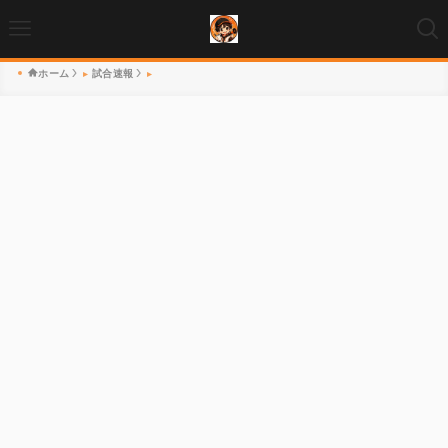
ホーム
試合速報