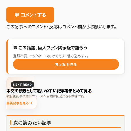
💬 コメントする
この記事へのコメント・反応はコメント欄からお願いします。
💬 この話題、巨人ファン掲示板で語ろう
登録不要・ニックネームだけで今すぐ書き込めます。
掲示板を見る
NEXT READ
本文の続きとして追いやすい記事をまとめて見る
試合後記事や選手ニュースへ自然に回遊できる導線です。
最新記事を見る
次に読みたい記事