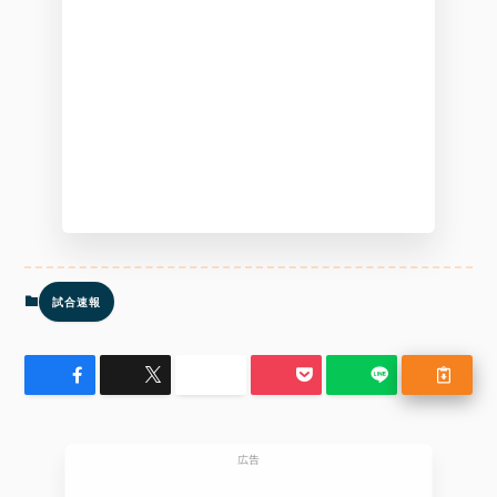
試合速報
広告