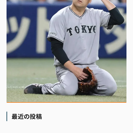
最近の投稿