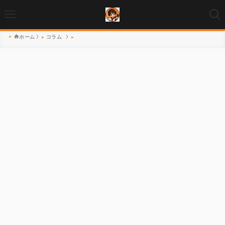
ホーム
コラム