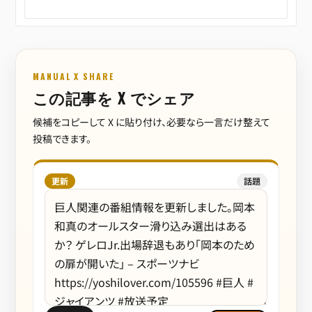
MANUAL X SHARE
この記事を X でシェア
候補をコピーして X に貼り付け、必要なら一言だけ整えて
投稿できます。
更新
話題