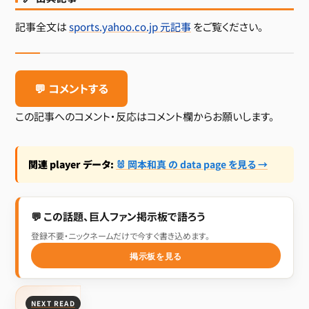
記事全文は
sports.yahoo.co.jp 元記事
をご覧ください。
💬 コメントする
この記事へのコメント・反応はコメント欄からお願いします。
関連 player データ:
🐰 岡本和真 の data page を見る →
💬 この話題、巨人ファン掲示板で語ろう
登録不要・ニックネームだけで今すぐ書き込めます。
掲示板を見る
NEXT READ