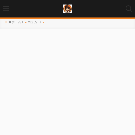
ホーム
コラム