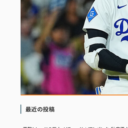
最近の投稿