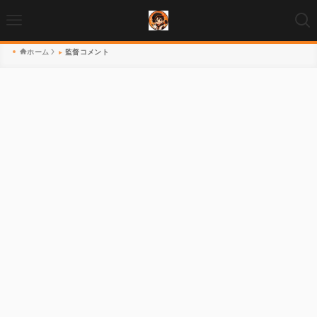
ホーム
監督コメント