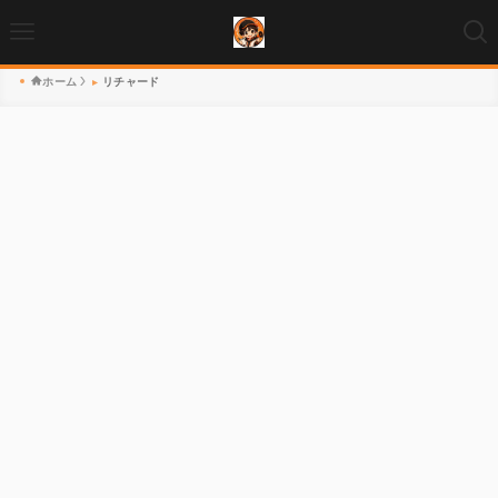
ホーム
リチャード