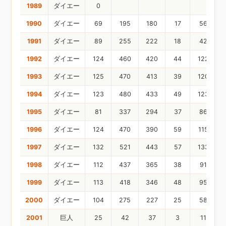
1989
ダイエー
0
1990
ダイエー
69
195
180
17
56
1991
ダイエー
89
255
222
18
42
1992
ダイエー
124
460
420
44
122
1993
ダイエー
125
470
413
39
120
1994
ダイエー
123
480
433
49
123
1995
ダイエー
81
337
294
37
86
1996
ダイエー
124
470
390
59
115
1997
ダイエー
132
521
443
57
133
1998
ダイエー
112
437
365
38
91
1999
ダイエー
113
418
346
48
95
2000
ダイエー
104
275
227
25
58
2001
巨人
25
42
37
3
11