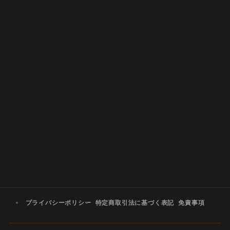
プライバシーポリシー
特定商取引法に基づく表記
免責事項