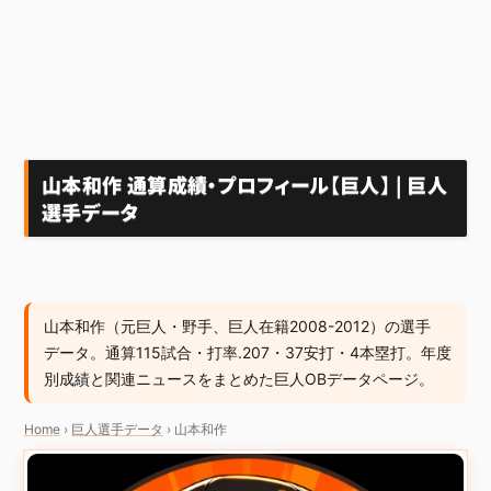
山本和作 通算成績・プロフィール【巨人】 | 巨人
選手データ
山本和作（元巨人・野手、巨人在籍2008-2012）の選手
データ。通算115試合・打率.207・37安打・4本塁打。年度
別成績と関連ニュースをまとめた巨人OBデータページ。
Home
›
巨人選手データ
›
山本和作