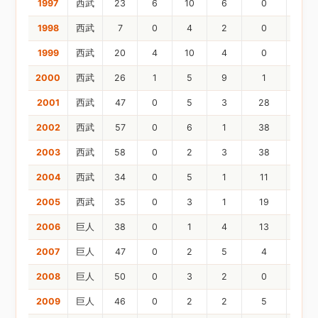
1997
西武
23
6
10
6
0
1998
西武
7
0
4
2
0
1999
西武
20
4
10
4
0
2000
西武
26
1
5
9
1
2001
西武
47
0
5
3
28
2002
西武
57
0
6
1
38
2003
西武
58
0
2
3
38
2004
西武
34
0
5
1
11
2005
西武
35
0
3
1
19
3
2006
巨人
38
0
1
4
13
7
2007
巨人
47
0
2
5
4
2
2008
巨人
50
0
3
2
0
2
2009
巨人
46
0
2
2
5
1