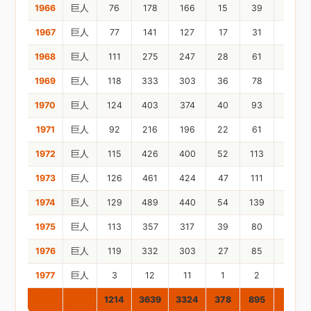
1966
巨人
76
178
166
15
39
5
1967
巨人
77
141
127
17
31
4
1968
巨人
111
275
247
28
61
11
1969
巨人
118
333
303
36
78
17
1970
巨人
124
403
374
40
93
17
1971
巨人
92
216
196
22
61
9
1972
巨人
115
426
400
52
113
17
1973
巨人
126
461
424
47
111
17
1974
巨人
129
489
440
54
139
25
1975
巨人
113
357
317
39
80
4
1976
巨人
119
332
303
27
85
10
1977
巨人
3
12
11
1
2
0
通算
1214
3639
3324
378
895
136