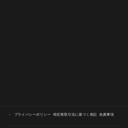
プライバシーポリシー
特定商取引法に基づく表記
免責事項