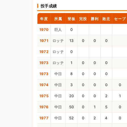
投手成績
年度
所属
登板
完投
勝利
敗北
セーブ
1970
巨人
0
1971
ロッテ
13
0
0
0
1972
ロッテ
0
1973
ロッテ
1
0
0
0
1973
中日
8
0
0
0
1974
中日
3
0
0
0
0
1975
中日
20
0
0
2
1
1976
中日
50
0
1
5
0
1977
中日
52
0
2
4
0