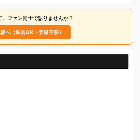
いて、ファン同士で語りませんか？
板へ（匿名OK・登録不要）