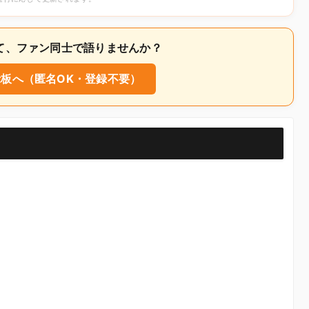
いて、ファン同士で語りませんか？
板へ（匿名OK・登録不要）