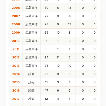
2006
広島東洋
30
6
13
0
0
0
2007
広島東洋
27
9
10
0
0
0
2008
広島東洋
28
9
13
0
1
1
2009
広島東洋
29
10
8
0
0
0
2010
広島東洋
3
1
0
0
0
0
2011
広島東洋
6
1
1
0
0
0
2012
広島東洋
24
11
5
0
0
0
2013
広島東洋
25
10
10
0
0
0
2014
読売
22
9
6
0
0
0
2015
読売
11
3
4
0
0
0
2016
読売
17
6
6
0
0
0
2017
読売
13
4
4
0
0
0