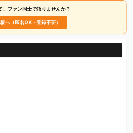
ついて、ファン同士で語りませんか？
板へ（匿名OK・登録不要）