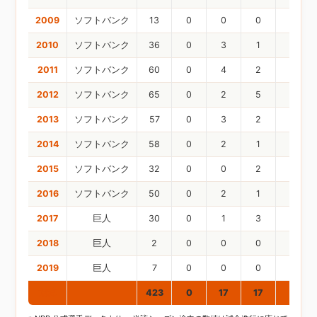
2009
ソフトバンク
13
0
0
0
0
2010
ソフトバンク
36
0
3
1
0
2011
ソフトバンク
60
0
4
2
1
2012
ソフトバンク
65
0
2
5
17
2013
ソフトバンク
57
0
3
2
0
2014
ソフトバンク
58
0
2
1
0
2015
ソフトバンク
32
0
0
2
0
2016
ソフトバンク
50
0
2
1
0
2017
巨人
30
0
1
3
0
2018
巨人
2
0
0
0
0
2019
巨人
7
0
0
0
0
通算
423
0
17
17
18