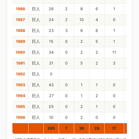
1986
巨人
26
2
8
6
1
1987
巨人
24
2
10
4
0
1988
巨人
23
3
6
6
1
1989
巨人
15
0
2
5
1
1990
巨人
34
0
2
2
11
1991
巨人
31
0
5
2
3
1992
巨人
0
1993
巨人
43
0
1
1
0
1994
巨人
27
0
1
2
0
1995
巨人
25
0
2
1
0
1996
巨人
10
0
2
0
0
通算
265
7
39
29
17